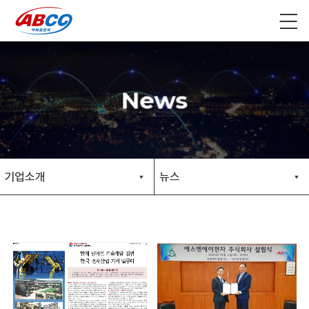
News
기업소개
뉴스
▼
▼