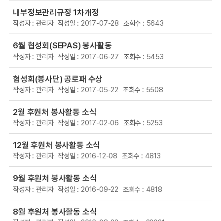
내부정보관리규정 1차개정
관리자
2017-07-28
5643
6월 협성회(SEPAS) 봉사활동
관리자
2017-06-27
5453
협성회(봉사단) 공로패 수상
관리자
2017-05-22
5508
2월 후원처 봉사활동 소식
관리자
2017-02-06
5253
12월 후원처 봉사활동 소식
관리자
2016-12-08
4813
9월 후원처 봉사활동 소식
관리자
2016-09-22
4818
8월 후원처 봉사활동 소식