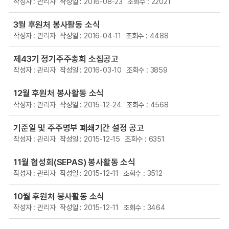
관리자
2016-08-23
22021
3월 후원처 봉사활동 소식
관리자
2016-04-11
4488
제43기 정기주주총회 소집공고
관리자
2016-03-10
3859
12월 후원처 봉사활동 소식
관리자
2015-12-24
4568
기준일 및 주주명부 폐쇄기간 설정 공고
관리자
2015-12-15
6351
11월 협성회(SEPAS) 봉사활동 소식
관리자
2015-12-11
3512
10월 후원처 봉사활동 소식
관리자
2015-12-11
3464