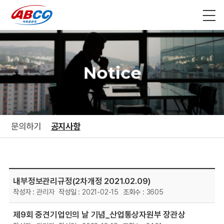
Notice
문의하기
공지사항
내부정보관리규정(2차개정 2021.02.09)
관리자
2021-02-15
3605
제9회 중견기업인의 날 기념_산업통상자원부 장관상